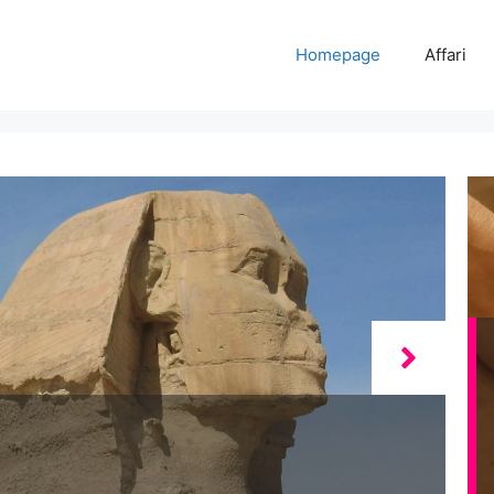
Homepage
Affari