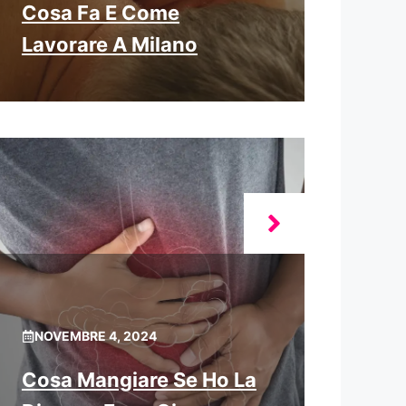
Cosa Fa E Come
Lavorare A Milano
NOVEMBRE 4, 2024
Cosa Mangiare Se Ho La