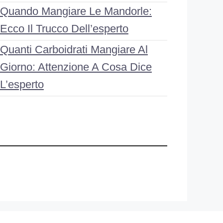
Quando Mangiare Le Mandorle:
Ecco Il Trucco Dell’esperto
Quanti Carboidrati Mangiare Al
Giorno: Attenzione A Cosa Dice
L’esperto