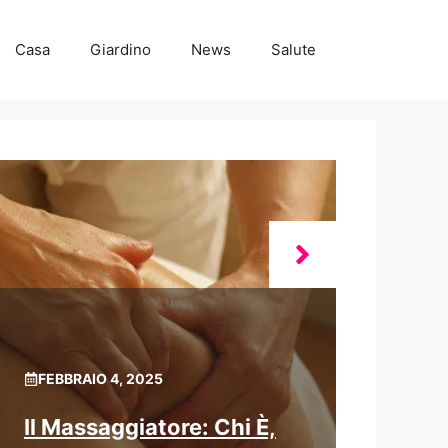
Casa
Giardino
News
Salute
FEBBRAIO 4, 2025
Il Massaggiatore: Chi È,