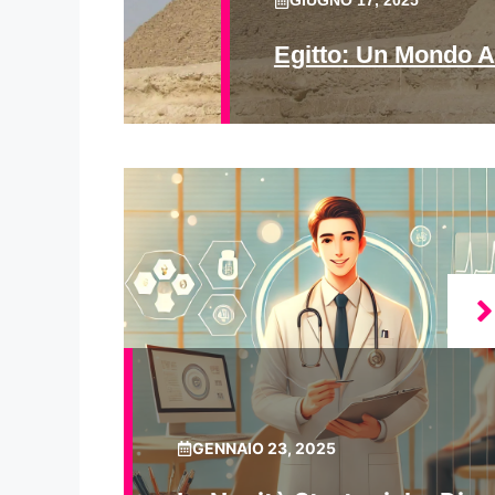
GIUGNO 17, 2025
Egitto: Un Mondo A
GENNAIO 23, 2025