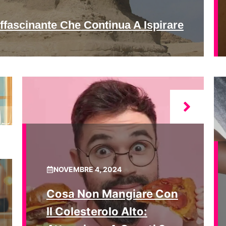
ffascinante Che Continua A Ispirare
NOVEMBRE 4, 2024
Cosa Non Mangiare Con
Il Colesterolo Alto: