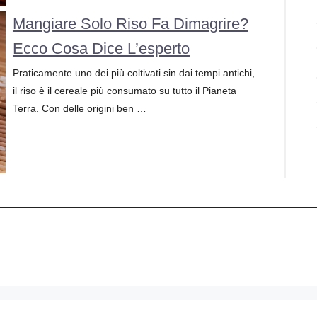
Mangiare Solo Riso Fa Dimagrire?
Ecco Cosa Dice L’esperto
Praticamente uno dei più coltivati sin dai tempi antichi,
il riso è il cereale più consumato su tutto il Pianeta
Terra. Con delle origini ben …