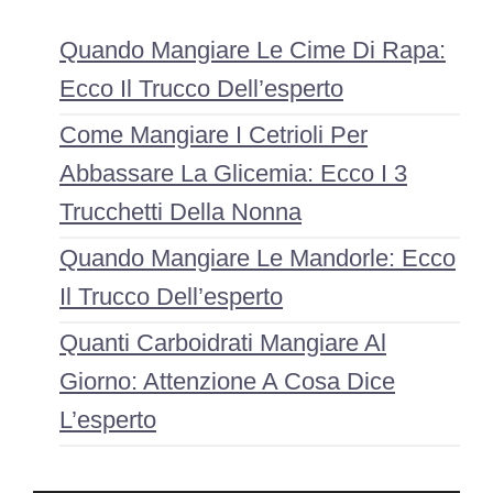
Quando Mangiare Le Cime Di Rapa:
Ecco Il Trucco Dell’esperto
Come Mangiare I Cetrioli Per
Abbassare La Glicemia: Ecco I 3
Trucchetti Della Nonna
Quando Mangiare Le Mandorle: Ecco
Il Trucco Dell’esperto
Quanti Carboidrati Mangiare Al
Giorno: Attenzione A Cosa Dice
L’esperto