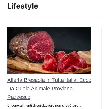
Lifestyle
Allerta Bresaola In Tutta Italia: Ecco
Da Quale Animale Proviene,
Pazzesco
Ci sono alimenti di cui davvero non si può fare a