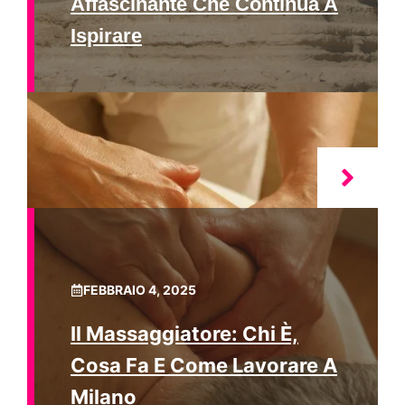
Affascinante Che Continua A
Ispirare
FEBBRAIO 4, 2025
Il Massaggiatore: Chi È,
Cosa Fa E Come Lavorare A
Milano