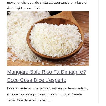
meno, anche quando si sta attraversando una fase di
dieta rigida, con cui si …
Mangiare Solo Riso Fa Dimagrire?
Ecco Cosa Dice L’esperto
Praticamente uno dei più coltivati sin dai tempi antichi,
il riso è il cereale più consumato su tutto il Pianeta
Terra. Con delle origini ben …