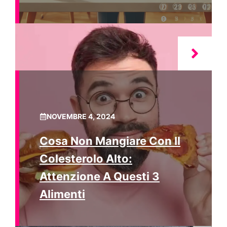
NOVEMBRE 4, 2024
Cosa Non Mangiare Con Il
Colesterolo Alto:
Attenzione A Questi 3
Alimenti