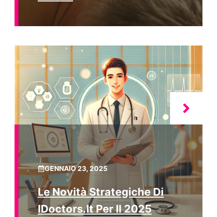
GENNAIO 23, 2025
Le Novità Strategiche Di
IDoctors.it Per Il 2025