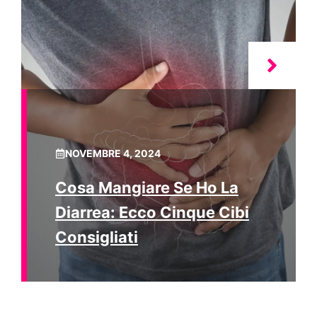
NOVEMBRE 4, 2024
Cosa Mangiare Se Ho La
Diarrea: Ecco Cinque Cibi
Consigliati